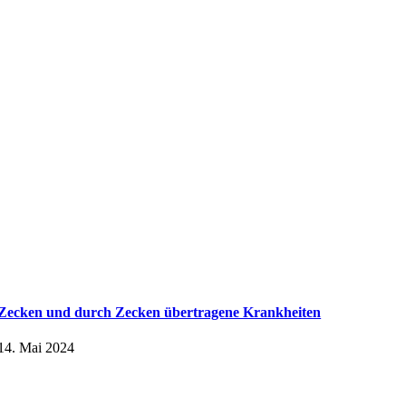
Zecken und durch Zecken übertragene Krankheiten
14. Mai 2024