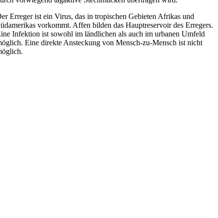
er Erreger ist ein Virus, das in tropischen Gebieten Afrikas und
üdamerikas vorkommt. Affen bilden das Hauptreservoir des Erregers.
ine Infektion ist sowohl im ländlichen als auch im urbanen Umfeld
öglich. Eine direkte Ansteckung von Mensch-zu-Mensch ist nicht
öglich.