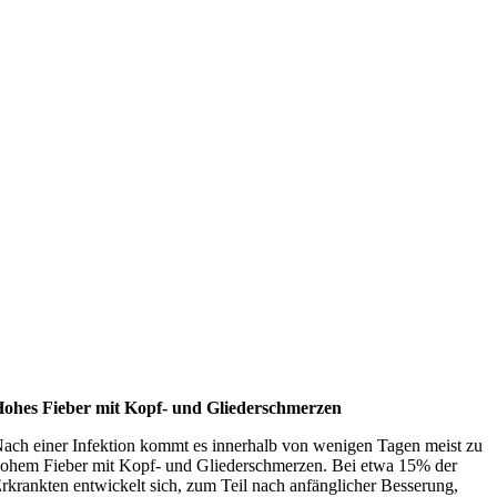
ohes Fieber mit Kopf- und Gliederschmerzen
ach einer Infektion kommt es innerhalb von wenigen Tagen meist zu
ohem Fieber mit Kopf- und Gliederschmerzen. Bei etwa 15% der
rkrankten entwickelt sich, zum Teil nach anfänglicher Besserung,