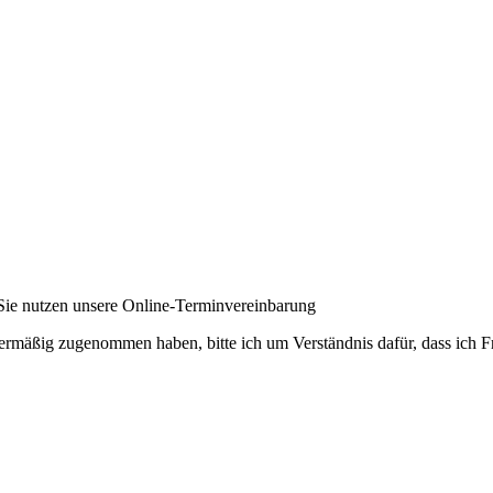
Sie nutzen unsere Online-Terminvereinbarung
ermäßig zugenommen haben, bitte ich um Verständnis dafür, dass ich F