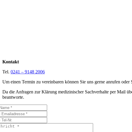
Kontakt
Tel.
0241 – 9148 2006
Um einen Termin zu vereinbaren können Sie uns gerne anrufen oder 
Da die Anfragen zur Klärung medizinischer Sachverhalte per Mail üb
beantworte.