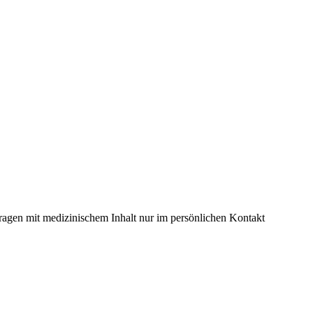
ragen mit medizinischem Inhalt nur im persönlichen Kontakt