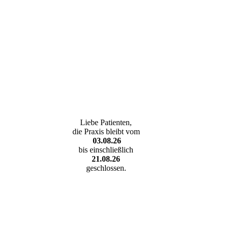
Liebe Patienten,
die Praxis bleibt vom
03.08.26
bis einschließlich
21.08.26
geschlossen.